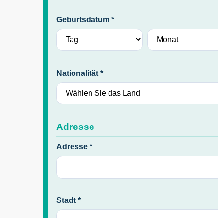
Geburtsdatum *
Nationalität *
Adresse
Adresse *
Stadt *