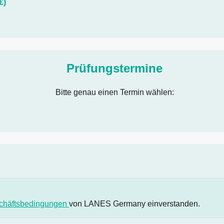
€)
Prüfungstermine
Bitte genau einen Termin wählen:
chäftsbedingungen
von LANES Germany einverstanden.