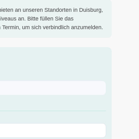
ieten an unseren Standorten in Duisburg,
eaus an. Bitte füllen Sie das
 Termin, um sich verbindlich anzumelden.