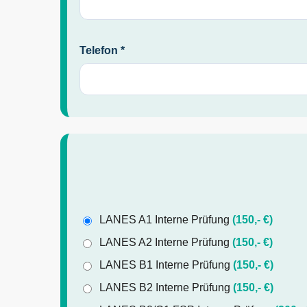
Telefon *
LANES A1 Interne Prüfung
(150,- €)
LANES A2 Interne Prüfung
(150,- €)
LANES B1 Interne Prüfung
(150,- €)
LANES B2 Interne Prüfung
(150,- €)