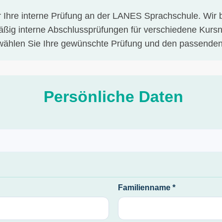
Ihre interne Prüfung an der LANES Sprachschule. Wir b
g interne Abschlussprüfungen für verschiedene Kursniv
 wählen Sie Ihre gewünschte Prüfung und den passenden
Persönliche Daten
Familienname *