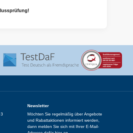
lussprüfung!
Newsletter
 3
Möchten Sie regelmäßig über Angebote
und Rabattaktionen informiert werden,
dann melden Sie sich mit Ihrer E-Mail-
Adresse dafür hier an.