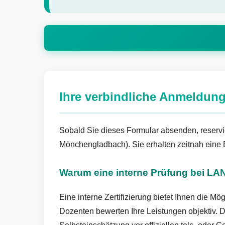
Ihre verbindliche Anmeldung
Sobald Sie dieses Formular absenden, reservie
Mönchengladbach). Sie erhalten zeitnah eine 
Warum eine interne Prüfung bei L
Eine interne Zertifizierung bietet Ihnen die M
Dozenten bewerten Ihre Leistungen objektiv. D