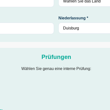
Niederlassung *
Prüfungen
Wählen Sie genau eine interne Prüfung: