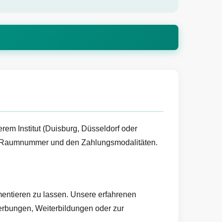
rem Institut (Duisburg, Düsseldorf oder
it, Raumnummer und den Zahlungsmodalitäten.
umentieren zu lassen. Unsere erfahrenen
werbungen, Weiterbildungen oder zur