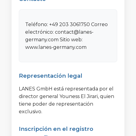
Teléfono: +49 203 3061750 Correo
electrónico: contact@lanes-
germany.com Sitio web:
www.lanes-germany.com
Representación legal
LANES GmbH está representada por el
director general Youness El Jirari, quien
tiene poder de representación
exclusivo.
Inscripción en el registro