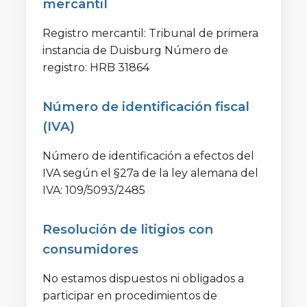
mercantil
Registro mercantil: Tribunal de primera
instancia de Duisburg Número de
registro: HRB 31864
Número de identificación fiscal
(IVA)
Número de identificación a efectos del
IVA según el §27a de la ley alemana del
IVA: 109/5093/2485
Resolución de litigios con
consumidores
No estamos dispuestos ni obligados a
participar en procedimientos de