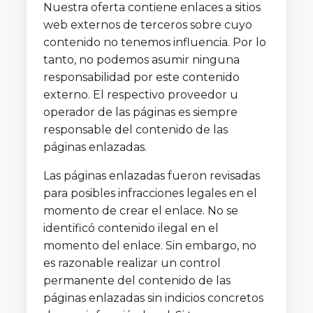
Nuestra oferta contiene enlaces a sitios
web externos de terceros sobre cuyo
contenido no tenemos influencia. Por lo
tanto, no podemos asumir ninguna
responsabilidad por este contenido
externo. El respectivo proveedor u
operador de las páginas es siempre
responsable del contenido de las
páginas enlazadas.
Las páginas enlazadas fueron revisadas
para posibles infracciones legales en el
momento de crear el enlace. No se
identificó contenido ilegal en el
momento del enlace. Sin embargo, no
es razonable realizar un control
permanente del contenido de las
páginas enlazadas sin indicios concretos