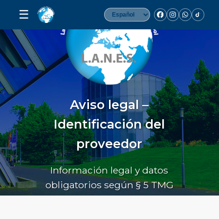
☰
Aviso legal –
Identificación del
proveedor
Información legal y datos
obligatorios según § 5 TMG