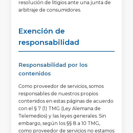
resolución de litigios ante una junta de
arbitraje de consumidores.
Exención de
responsabilidad
Responsabilidad por los
contenidos
Como proveedor de servicios, somos
responsables de nuestros propios
contenidos en estas páginas de acuerdo
con el § 7 (1) TMG (Ley Alemana de
Telemedios) y las leyes generales. Sin
embargo, según los §§ 8 a 10 TMG,
como proveedor de servicios no estamos