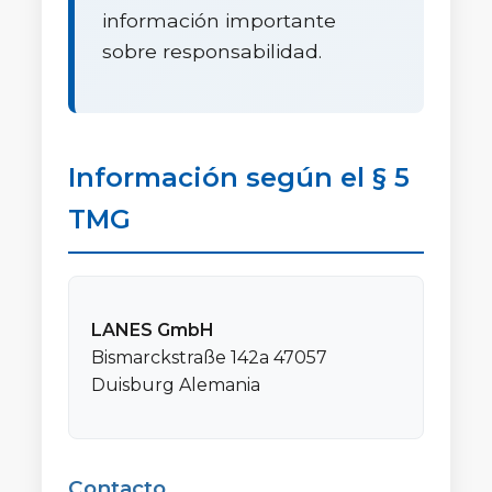
información importante
sobre responsabilidad.
Información según el § 5
TMG
LANES GmbH
Bismarckstraße 142a 47057
Duisburg Alemania
Contacto