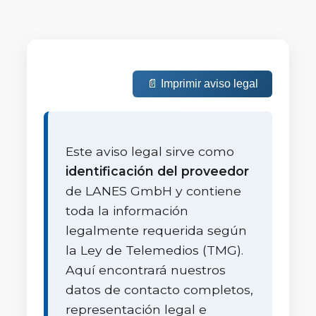
📄 Imprimir aviso legal
Este aviso legal sirve como
identificación del proveedor
de LANES GmbH y contiene
toda la información
legalmente requerida según
la Ley de Telemedios (TMG).
Aquí encontrará nuestros
datos de contacto completos,
representación legal e