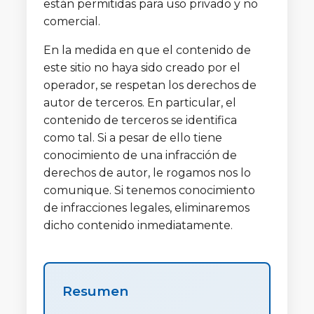
están permitidas para uso privado y no
comercial.
En la medida en que el contenido de
este sitio no haya sido creado por el
operador, se respetan los derechos de
autor de terceros. En particular, el
contenido de terceros se identifica
como tal. Si a pesar de ello tiene
conocimiento de una infracción de
derechos de autor, le rogamos nos lo
comunique. Si tenemos conocimiento
de infracciones legales, eliminaremos
dicho contenido inmediatamente.
Resumen