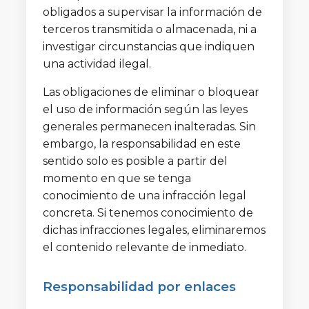
obligados a supervisar la información de
terceros transmitida o almacenada, ni a
investigar circunstancias que indiquen
una actividad ilegal.
Las obligaciones de eliminar o bloquear
el uso de información según las leyes
generales permanecen inalteradas. Sin
embargo, la responsabilidad en este
sentido solo es posible a partir del
momento en que se tenga
conocimiento de una infracción legal
concreta. Si tenemos conocimiento de
dichas infracciones legales, eliminaremos
el contenido relevante de inmediato.
Responsabilidad por enlaces