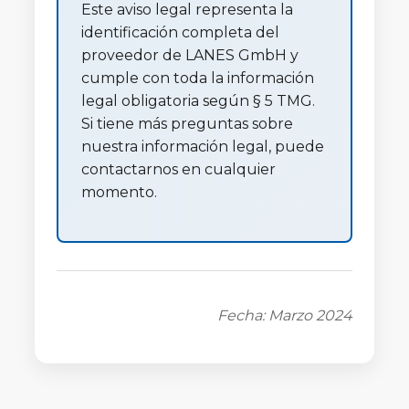
Este aviso legal representa la
identificación completa del
proveedor de LANES GmbH y
cumple con toda la información
legal obligatoria según § 5 TMG.
Si tiene más preguntas sobre
nuestra información legal, puede
contactarnos en cualquier
momento.
Fecha: Marzo 2024