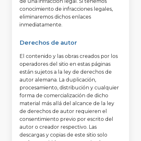
de una infracción legal. Si tenemos
conocimiento de infracciones legales,
eliminaremos dichos enlaces
inmediatamente.
Derechos de autor
El contenido y las obras creados por los
operadores del sitio en estas páginas
están sujetos a la ley de derechos de
autor alemana. La duplicación,
procesamiento, distribución y cualquier
forma de comercialización de dicho
material más allá del alcance de la ley
de derechos de autor requieren el
consentimiento previo por escrito del
autor o creador respectivo. Las
descargas y copias de este sitio solo