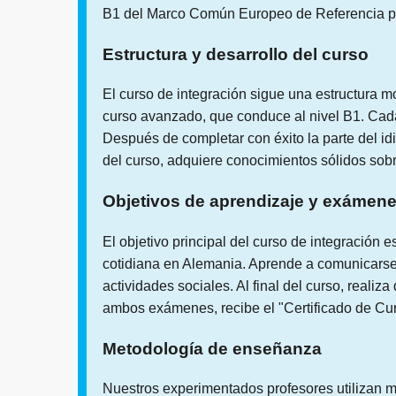
B1 del Marco Común Europeo de Referencia p
Estructura y desarrollo del curso
El curso de integración sigue una estructura 
curso avanzado, que conduce al nivel B1. Ca
Después de completar con éxito la parte del i
del curso, adquiere conocimientos sólidos sobre
Objetivos de aprendizaje y exámen
El objetivo principal del curso de integración
cotidiana en Alemania. Aprende a comunicarse 
actividades sociales. Al final del curso, realiz
ambos exámenes, recibe el "Certificado de Curs
Metodología de enseñanza
Nuestros experimentados profesores utilizan 