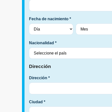
Fecha de nacimiento *
Nacionalidad *
Dirección
Dirección *
Ciudad *