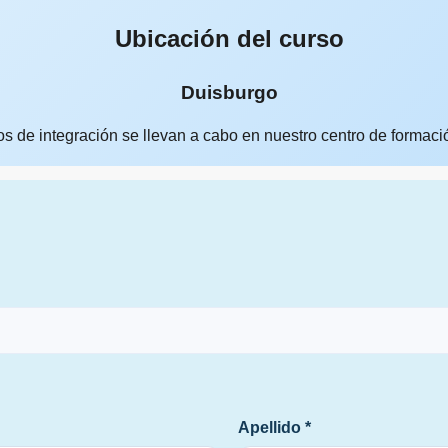
Ubicación del curso
Duisburgo
os de integración se llevan a cabo en nuestro centro de formac
Apellido *