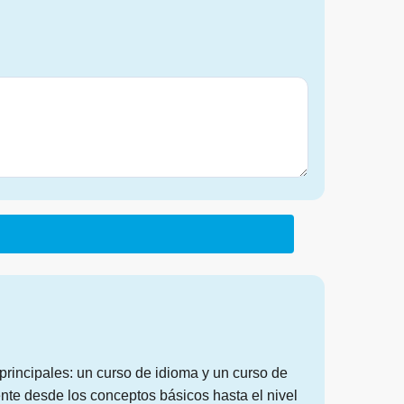
rincipales: un curso de idioma y un curso de
te desde los conceptos básicos hasta el nivel