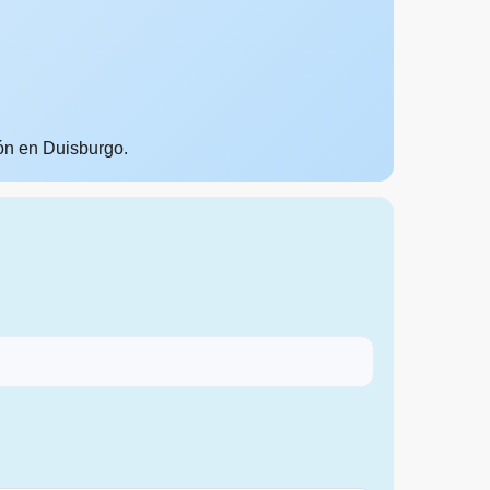
ión en Duisburgo.