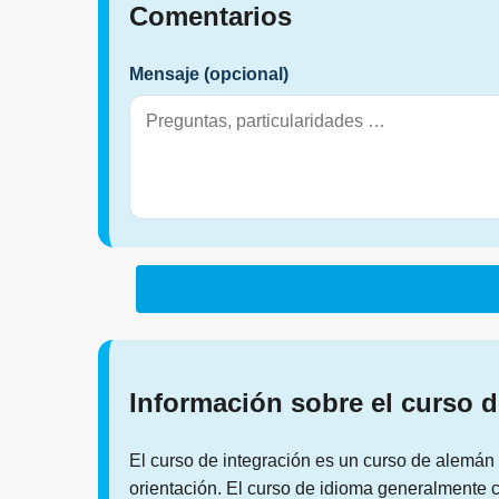
Comentarios
Mensaje (opcional)
Información sobre el curso d
El curso de integración es un curso de alemán
orientación. El curso de idioma generalmente