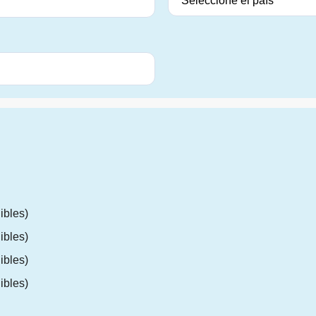
ibles)
ibles)
ibles)
ibles)