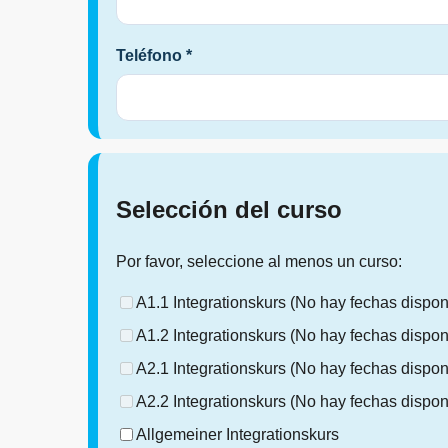
Teléfono *
Selección del curso
Por favor, seleccione al menos un curso:
A1.1 Integrationskurs
(No hay fechas dispon
A1.2 Integrationskurs
(No hay fechas dispon
A2.1 Integrationskurs
(No hay fechas dispon
A2.2 Integrationskurs
(No hay fechas dispon
Allgemeiner Integrationskurs