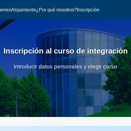
menes
Alojamiento
¿Por qué nosotros?
Inscripción
Inscripción al curso de integración
Introducir datos personales y elegir curso