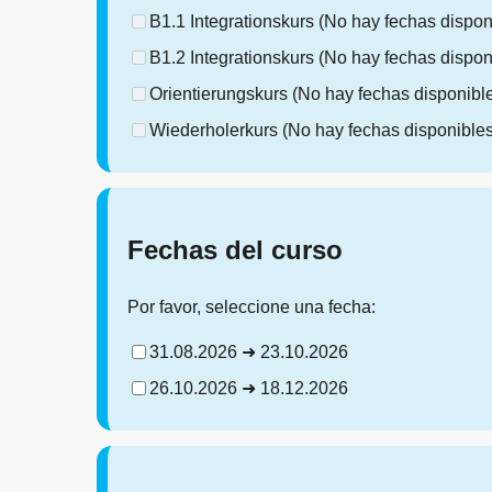
B1.1 Integrationskurs
(No hay fechas dispon
B1.2 Integrationskurs
(No hay fechas dispon
Orientierungskurs
(No hay fechas disponibl
Wiederholerkurs
(No hay fechas disponibles
Fechas del curso
Por favor, seleccione una fecha:
31.08.2026 ➜ 23.10.2026
26.10.2026 ➜ 18.12.2026