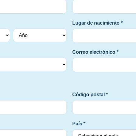
Lugar de nacimiento *
Correo electrónico *
Código postal *
País *