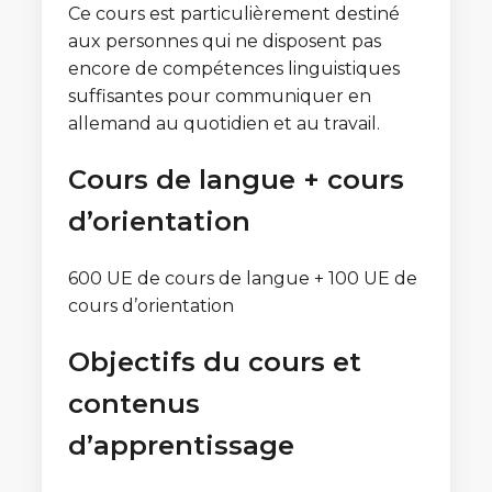
Ce cours est particulièrement destiné
aux personnes qui ne disposent pas
encore de compétences linguistiques
suffisantes pour communiquer en
allemand au quotidien et au travail.
Cours de langue + cours
d’orientation
600 UE de cours de langue + 100 UE de
cours d’orientation
Objectifs du cours et
contenus
d’apprentissage