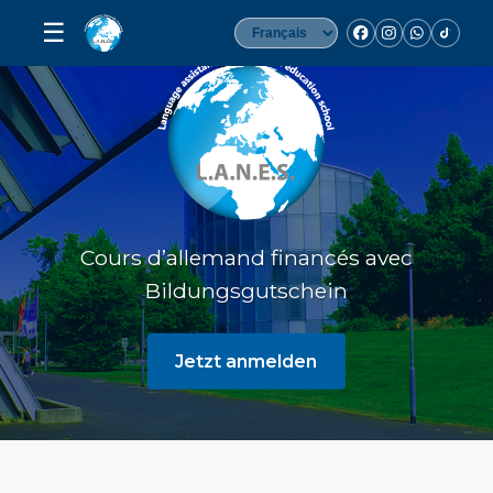
☰
Cours d’allemand financés avec
Bildungsgutschein
Jetzt anmelden