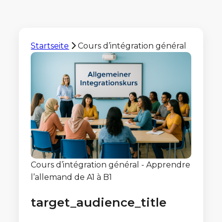
Startseite
Cours d’intégration général
Cours d’intégration général - Apprendre
l’allemand de A1 à B1
target_audience_title