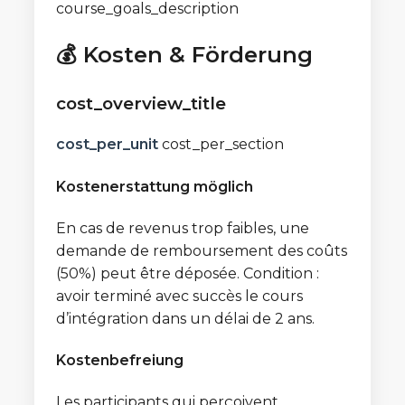
course_goals_description
💰 Kosten & Förderung
cost_overview_title
cost_per_unit
cost_per_section
Kostenerstattung möglich
En cas de revenus trop faibles, une
demande de remboursement des coûts
(50%) peut être déposée. Condition :
avoir terminé avec succès le cours
d’intégration dans un délai de 2 ans.
Kostenbefreiung
Les participants qui perçoivent