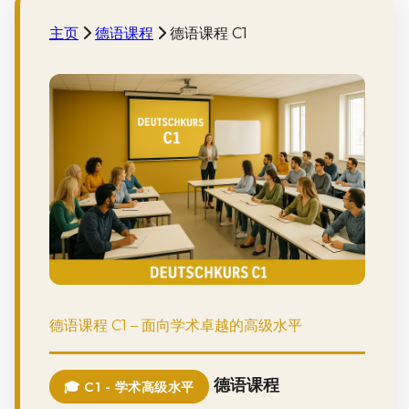
主页
德语课程
德语课程 C1
德语课程 C1 – 面向学术卓越的高级水平
德语课程
🎓 C1 - 学术高级水平