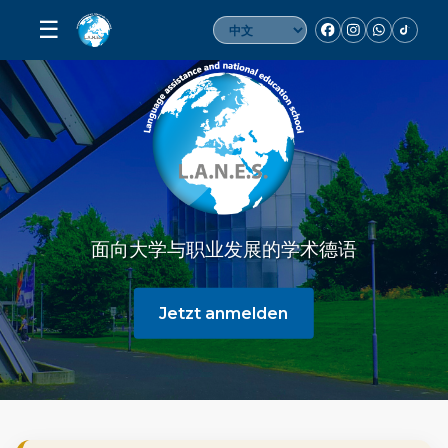
☰
面向大学与职业发展的学术德语
Jetzt anmelden