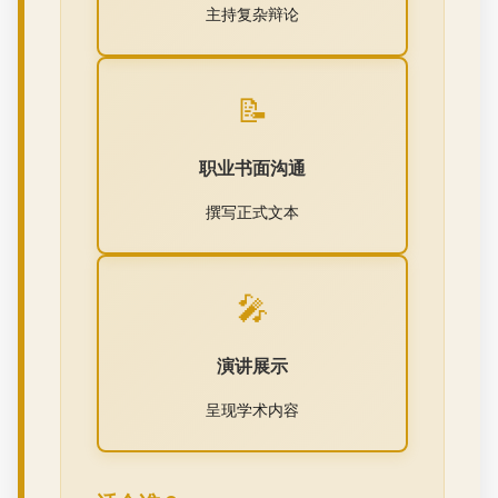
主持复杂辩论
📝
职业书面沟通
撰写正式文本
🎤
演讲展示
呈现学术内容