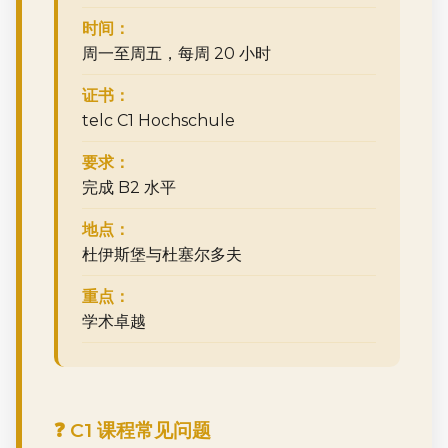
时间：
周一至周五，每周 20 小时
证书：
telc C1 Hochschule
要求：
完成 B2 水平
地点：
杜伊斯堡与杜塞尔多夫
重点：
学术卓越
❓ C1 课程常见问题