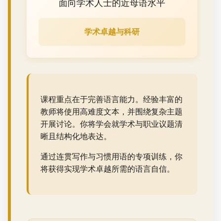
面向学术人士的近母语水平
学术卓越与科研
课程重点在于完善语言能力。经验丰富的
教师将使用高难度文本，并围绕复杂主题
开展讨论。你将学会就学术与职业议题清
晰且结构化地表达。
通过连贯写作与习惯用语的专项训练，你
将获得实现学术卓越所需的语言自信。