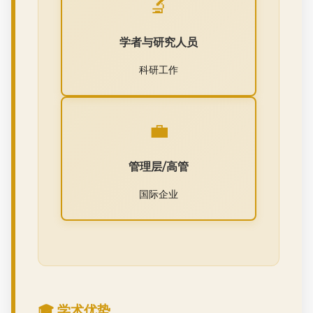
🔬
学者与研究人员
科研工作
💼
管理层/高管
国际企业
🎓 学术优势