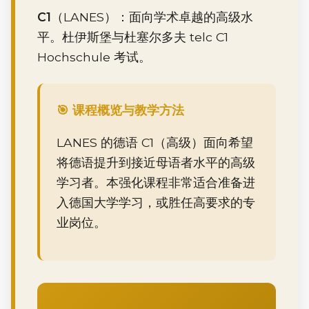
C1
（LANES）：面向学术卓越的高级水
平。杜伊斯堡与杜塞尔多夫 telc C1
Hochschule 考试。
🎯 课程概览与教学方法
LANES 的德语 C1（高级）面向希望
将德语提升到接近母语者水平的高级
学习者。本强化课程非常适合准备进
入德国大学学习，或胜任高要求的专
业岗位。