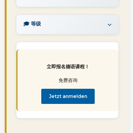
🎓 等级
立即报名德语课程！
免费咨询
Jetzt anmelden