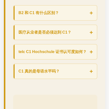
+
B2 和 C1 有什么区别？
+
医疗从业者是否必须达到 C1？
+
telc C1 Hochschule 证书认可度如何？
+
C1 真的是母语水平吗？