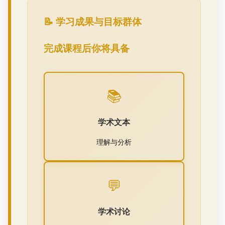
📝 学习成果与目标群体
完成课程后你将具备
📚
学术文本
理解与分析
💬
学术讨论