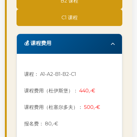
B2 课程
C1 课程
💰 课程费用
课程：
A1-A2-B1-B2-C1
课程费用（杜伊斯堡）：
440,-€
课程费用（杜塞尔多夫）：
500,-€
报名费：
80,-€