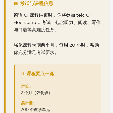
📅 考试与课程信息
德语 C1 课程结束时，你将参加 telc C1
Hochschule 考试，包含听力、阅读、写作
与口语等高难度任务。
强化课程为期两个月，每周 20 小时，帮助
你充分满足考试要求。
📊 课程要点一览
时长：
2 个月（强化班）
课时量：
200 个教学单元