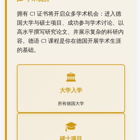
拥有 C1 证书将开启众多学术机会：进入德
国大学与硕士项目、成功参与学术讨论、以
高水平撰写研究论文、并展示复杂的科研内
容。德语 C1 课程是你在德国开展学术生涯
的基础。
🏛️
大学入学
所有德国大学
🎓
硕士项目